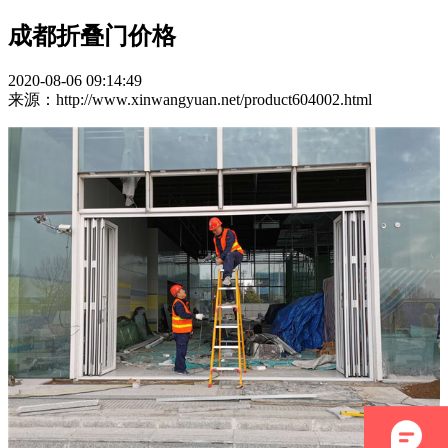
成都折叠门价格
2020-08-06 09:14:49
来源：http://www.xinwangyuan.net/product604002.html