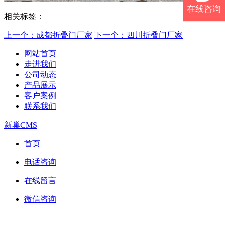
在线咨询
相关标签：
上一个：成都折叠门厂家
下一个：四川折叠门厂家
网站首页
走进我们
公司动态
产品展示
客户案例
联系我们
新巢CMS
首页
电话咨询
在线留言
微信咨询