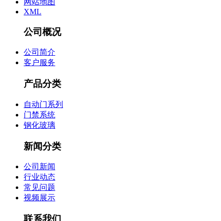
网站地图
XML
公司概况
公司简介
客户服务
产品分类
自动门系列
门禁系统
钢化玻璃
新闻分类
公司新闻
行业动态
常见问题
视频展示
联系我们