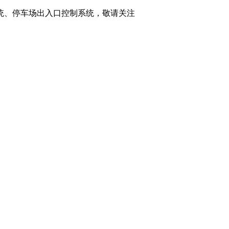
统、停车场出入口控制系统，敬请关注