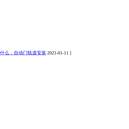
什么，自动门轨道安装
2021-01-11 ]