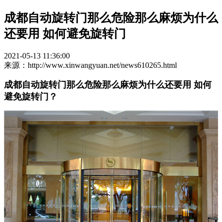
成都自动旋转门那么危险那么麻烦为什么
还要用 如何避免旋转门
2021-05-13 11:36:00
来源：http://www.xinwangyuan.net/news610265.html
成都自动旋转门那么危险那么麻烦为什么还要用 如何
避免旋转门？