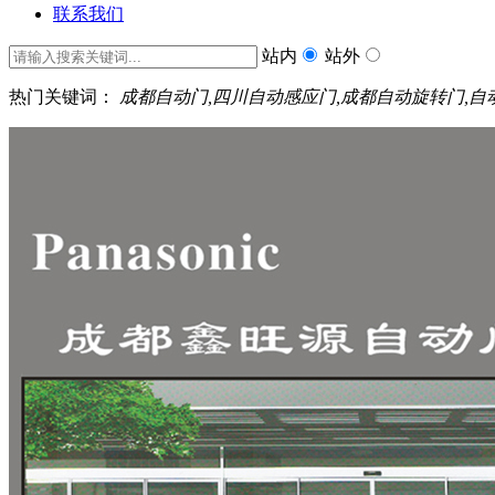
联系我们
站内
站外
热门关键词：
成都自动门,四川自动感应门,成都自动旋转门,自