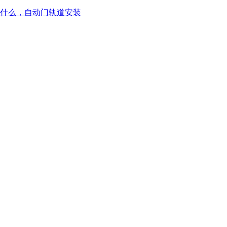
什么，自动门轨道安装