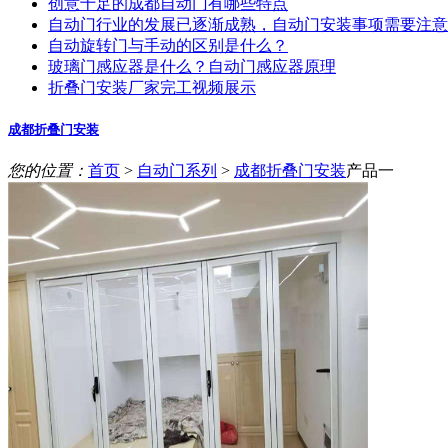
创意十足的成都自动门有哪些特点
自动门行业的发展已逐渐成熟，自动门安装事项需要注意
自动旋转门与手动的区别是什么？
玻璃门感应器是什么？自动门感应器原理
折叠门安装厂家完工视频展示
成都折叠门安装
您的位置：
首页
>
自动门系列
>
成都折叠门安装
产品一