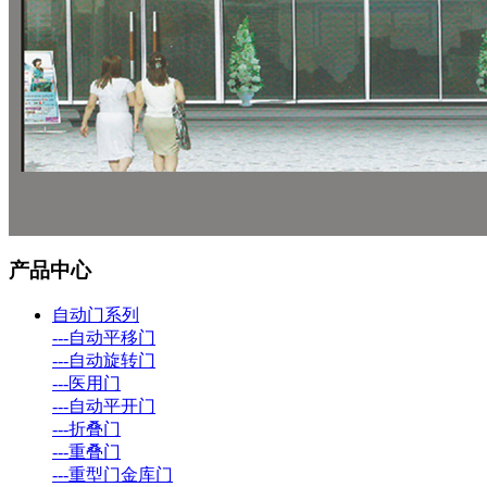
产品中心
自动门系列
---自动平移门
---自动旋转门
---医用门
---自动平开门
---折叠门
---重叠门
---重型门金库门